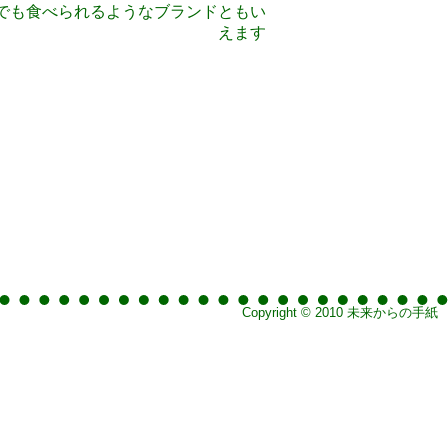
でも食べられるようなブランドともい
えます
Copyright © 2010 未来からの手紙